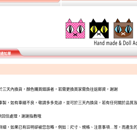
通知單
於三天內換貨，顏色購買錯誤者，若需更換買家需負往返郵資，謝謝
車製，如有車縫不良，敬請多多見諒，並可於三天內換貨，若有任何關於品質
回信處理，謝謝指教哦
詳細，如果已有註明卻被您忽略，例如：尺寸、規格、注意事項
…
等，而產生